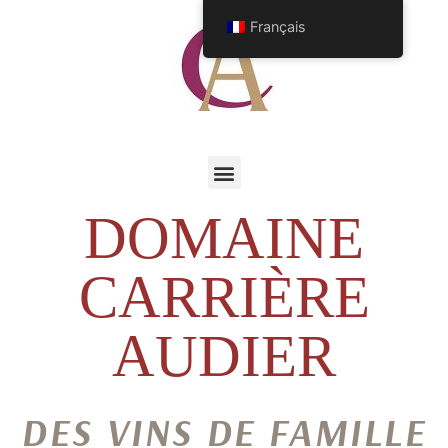
Français
DOMAINE
CARRIÈRE
AUDIER
DES VINS DE FAMILLE