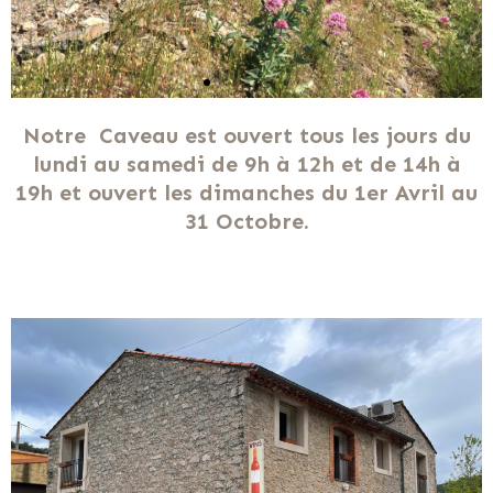
Notre Caveau est ouvert tous les jours du
lundi au samedi de 9h à 12h et de 14h à
19h et ouvert les dimanches du 1er Avril au
31 Octobre.