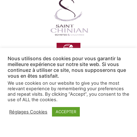
Nous utilisons des cookies pour vous garantir la
meilleure expérience sur notre site web. Si vous
continuez à utiliser ce site, nous supposerons que
vous en êtes satisfait.
We use cookies on our website to give you the most
relevant experience by remembering your preferences
and repeat visits. By clicking “Accept”, you consent to the
use of ALL the cookies.
Mentions Légales
Réglages Cookies
ACCEPTER