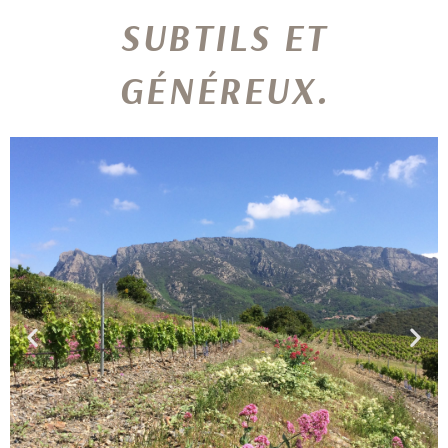
SUBTILS ET
GÉNÉREUX.